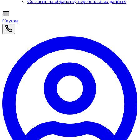
Согласие на обработку персональных данных
Скупка