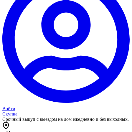
Войти
Скупка
Срочный выкуп с выездом на дом ежедневно и без выходных.