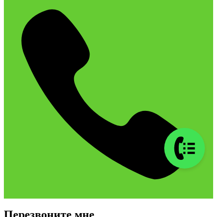
Перезвоните мне