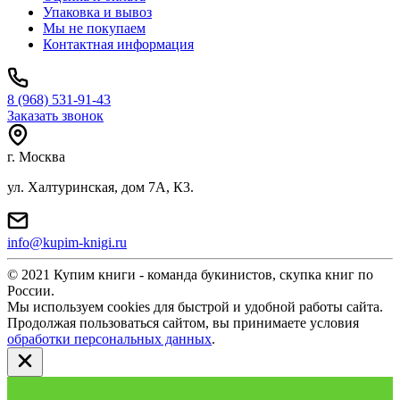
Упаковка и вывоз
Мы не покупаем
Контактная информация
8 (968) 531-91-43
Заказать звонок
г. Москва
ул. Халтуринская, дом 7А, К3.
info@kupim-knigi.ru
© 2021 Купим книги - команда букинистов, скупка книг по
России.
Мы используем cookies для быстрой и удобной работы сайта.
Продолжая пользоваться сайтом, вы принимаете условия
обработки персональных данных
.