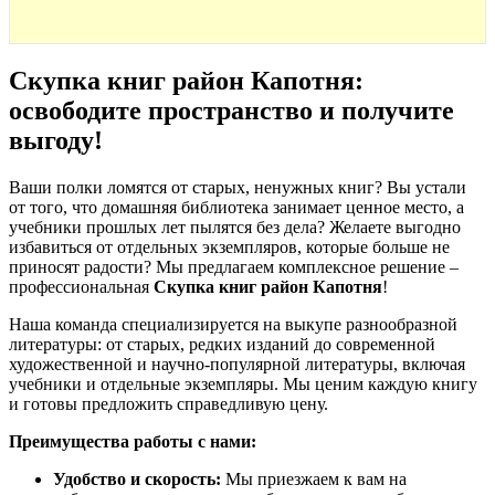
Скупка книг район Капотня:
освободите пространство и получите
выгоду
!
Ваши полки ломятся от старых, ненужных книг? Вы устали
от того, что домашняя библиотека занимает ценное место, а
учебники прошлых лет пылятся без дела? Желаете выгодно
избавиться от отдельных экземпляров, которые больше не
приносят радости? Мы предлагаем комплексное решение –
профессиональная
Скупка книг район Капотня
!
Наша команда специализируется на выкупе разнообразной
литературы: от старых, редких изданий до современной
художественной и научно-популярной литературы, включая
учебники и отдельные экземпляры. Мы ценим каждую книгу
и готовы предложить справедливую цену.
Преимущества работы с нами:
Удобство и скорость:
Мы приезжаем к вам на