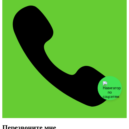
Перезвоните мне