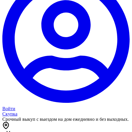
Войти
Скупка
Срочный выкуп с выездом на дом ежедневно и без выходных.