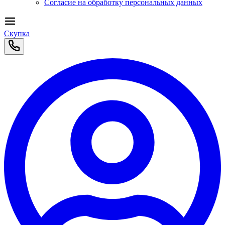
Согласие на обработку персональных данных
Скупка