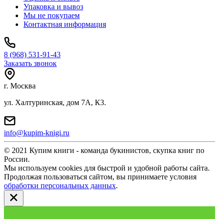
Упаковка и вывоз
Мы не покупаем
Контактная информация
8 (968) 531-91-43
Заказать звонок
г. Москва
ул. Халтуринская, дом 7А, К3.
info@kupim-knigi.ru
© 2021 Купим книги - команда букинистов, скупка книг по
России.
Мы используем cookies для быстрой и удобной работы сайта.
Продолжая пользоваться сайтом, вы принимаете условия
обработки персональных данных
.