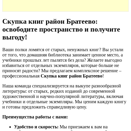
Скупка книг район Братеево:
освободите пространство и получите
выгоду
!
Ваши полки ломятся от старых, ненужных книг? Вы устали
от того, что домашняя библиотека занимает ценное место, а
учебники прошлых лет пылятся без дела? Желаете выгодно
избавиться от отдельных экземпляров, которые больше не
приносят радости? Мы предлагаем комплексное решение –
профессиональная
Скупка книг район Братеево
!
Наша команда специализируется на выкупе разнообразной
литературы: от старых, редких изданий до современной
художественной и научно-популярной литературы, включая
учебники и отдельные экземпляры. Мы ценим каждую книгу
и готовы предложить справедливую цену.
Преимущества работы с нами:
Удобство и скорость:
Мы приезжаем к вам на