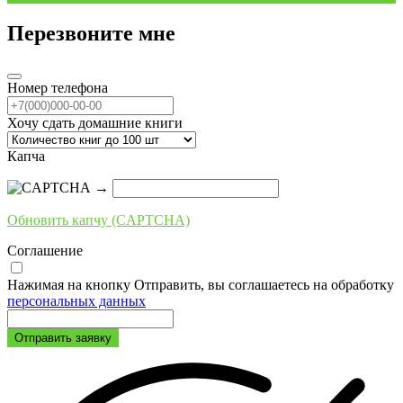
Перезвоните мне
Номер телефона
Хочу сдать домашние книги
Капча
→
Обновить капчу (CAPTCHA)
Соглашение
Нажимая на кнопку Отправить, вы соглашаетесь на обработку
персональных данных
Отправить заявку