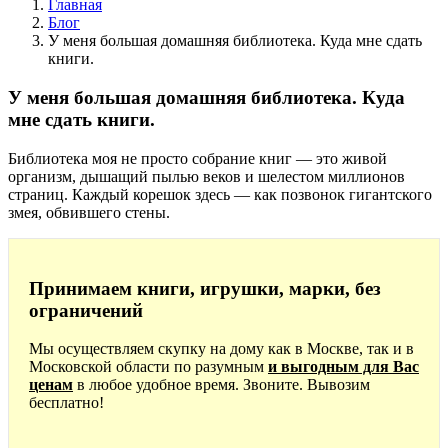
Главная
Блог
У меня большая домашняя библиотека. Куда мне сдать
книги.
У меня большая домашняя библиотека. Куда
мне сдать книги.
Библиотека моя не просто собрание книг — это живой
организм, дышащий пылью веков и шелестом миллионов
страниц. Каждый корешок здесь — как позвонок гигантского
змея, обвившего стены.
Принимаем книги, игрушки, марки, без
ограничений
Мы осуществляем скупку на дому как в Москве, так и в
Московской области по разумным
и выгодным для Вас
ценам
в любое удобное время. Звоните. Вывозим
бесплатно!