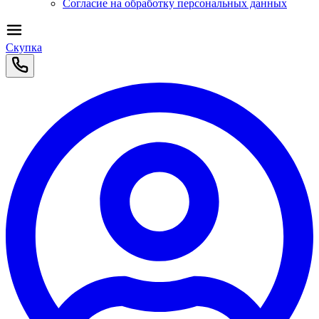
Согласие на обработку персональных данных
Скупка