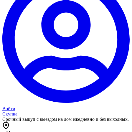
Войти
Скупка
Срочный выкуп с выездом на дом ежедневно и без выходных.