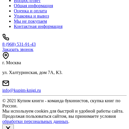
Вопрос-ответ
Общая информация
Оценка и оплата
Упаковка и вывоз
Мы не покупаем
Контактная информация
8 (968) 531-91-43
Заказать звонок
г. Москва
ул. Халтуринская, дом 7А, К3.
info@kupim-knigi.ru
© 2021 Купим книги - команда букинистов, скупка книг по
России.
Мы используем cookies для быстрой и удобной работы сайта.
Продолжая пользоваться сайтом, вы принимаете условия
обработки персональных данных
.