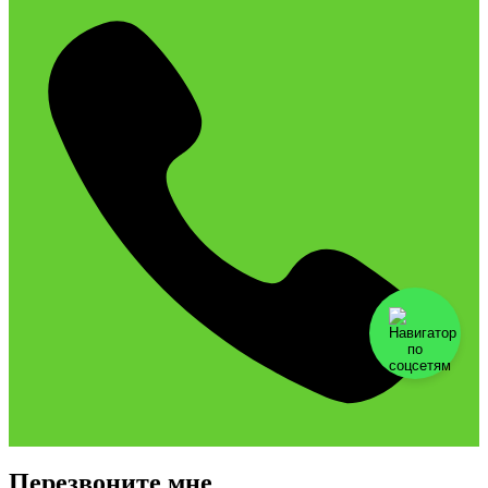
Перезвоните мне