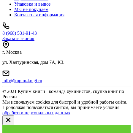
Упаковка и вывоз
Мы не покупаем
Контактная информация
8 (968) 531-91-43
Заказать звонок
г. Москва
ул. Халтуринская, дом 7А, К3.
info@kupim-knigi.ru
© 2021 Купим книги - команда букинистов, скупка книг по
России.
Мы используем cookies для быстрой и удобной работы сайта.
Продолжая пользоваться сайтом, вы принимаете условия
обработки персональных данных
.