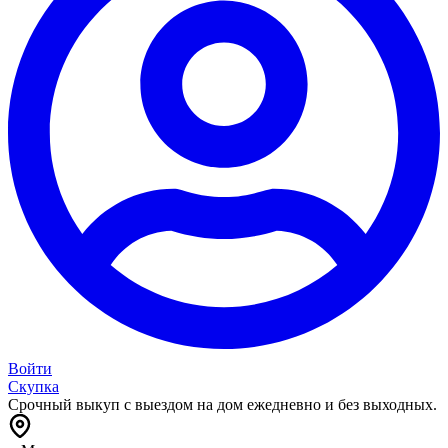
Войти
Скупка
Срочный выкуп с выездом на дом ежедневно и без выходных.