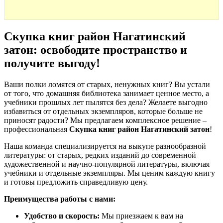
Скупка книг район Нагатинский
затон: освободите пространство и
получите выгоду
!
Ваши полки ломятся от старых, ненужных книг? Вы устали
от того, что домашняя библиотека занимает ценное место, а
учебники прошлых лет пылятся без дела? Желаете выгодно
избавиться от отдельных экземпляров, которые больше не
приносят радости? Мы предлагаем комплексное решение –
профессиональная
Скупка книг район Нагатинский затон
!
Наша команда специализируется на выкупе разнообразной
литературы: от старых, редких изданий до современной
художественной и научно-популярной литературы, включая
учебники и отдельные экземпляры. Мы ценим каждую книгу
и готовы предложить справедливую цену.
Преимущества работы с нами:
Удобство и скорость:
Мы приезжаем к вам на