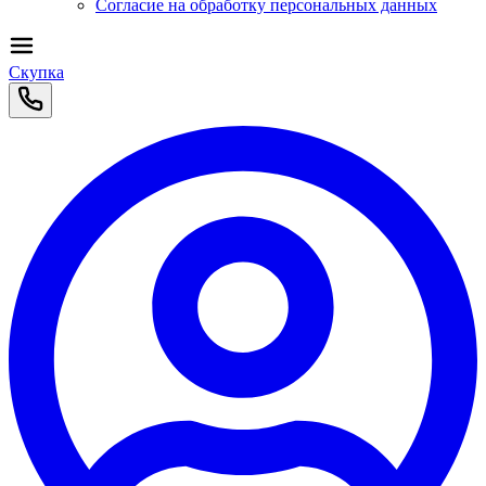
Согласие на обработку персональных данных
Скупка