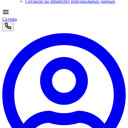
Согласие на обработку персональных данных
Скупка