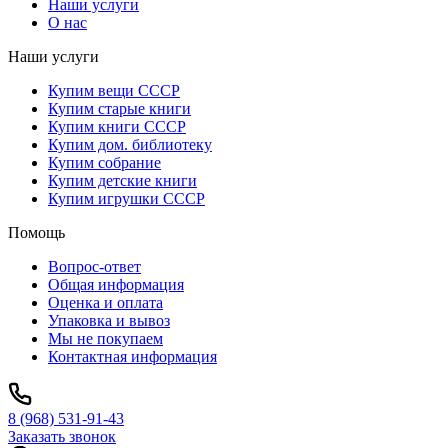
Наши услуги
О нас
Наши услуги
Купим вещи СССР
Купим старые книги
Купим книги СССР
Купим дом. библиотеку
Купим собрание
Купим детские книги
Купим игрушки СССР
Помощь
Вопрос-ответ
Общая информация
Оценка и оплата
Упаковка и вывоз
Мы не покупаем
Контактная информация
8 (968) 531-91-43
Заказать звонок