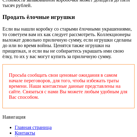
тысяч рублей.
Продать ёлочные игрушки
Если вы нашли коробку со старыми ёлочными украшениями,
то советуем вам их как следует рассмотреть. Коллекционеры
выложат довольно приличную сумму, если игрушки сделаны
до или во время войны. Ценятся также игрушки на
прищепках, и если вы не собираетесь украшать ими свою
ёлку, то их у вас могут купить за приличную сумму.
Просьба сообщать свои ценовые ожидания в самом
начале переговоров, для того, чтобы избежать траты
времени. Наши контактные данные представлены на
сайте. Связаться с нами Вы можете любым удобным для
Вас способом.
Навигация
Главная страница
Контакты