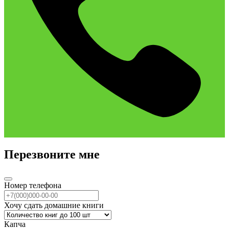
Перезвоните мне
Номер телефона
Хочу сдать домашние книги
Капча