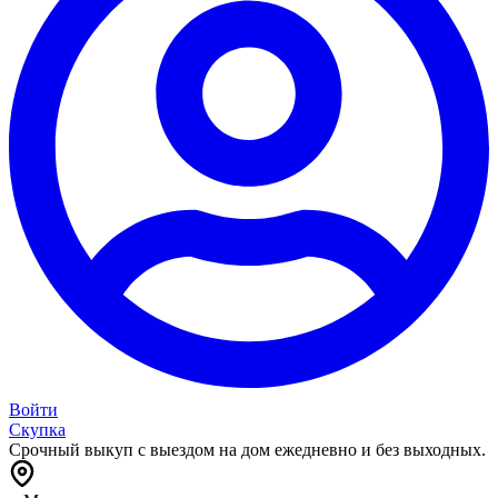
Войти
Скупка
Срочный выкуп с выездом на дом ежедневно и без выходных.