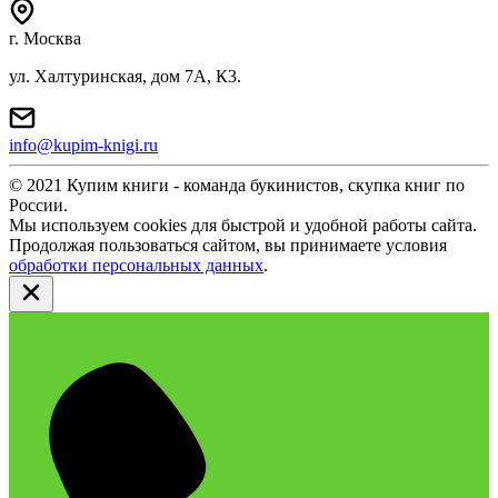
г. Москва
ул. Халтуринская, дом 7А, К3.
info@kupim-knigi.ru
© 2021 Купим книги - команда букинистов, скупка книг по
России.
Мы используем cookies для быстрой и удобной работы сайта.
Продолжая пользоваться сайтом, вы принимаете условия
обработки персональных данных
.