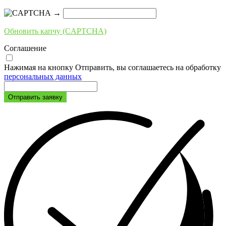
→
Обновить капчу (CAPTCHA)
Соглашение
Нажимая на кнопку Отправить, вы соглашаетесь на обработку
персональных данных
Отправить заявку