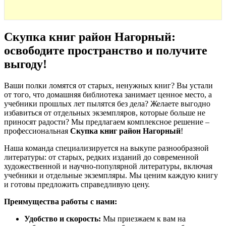
Скупка книг район Нагорный:
освободите пространство и получите
выгоду
!
Ваши полки ломятся от старых, ненужных книг? Вы устали
от того, что домашняя библиотека занимает ценное место, а
учебники прошлых лет пылятся без дела? Желаете выгодно
избавиться от отдельных экземпляров, которые больше не
приносят радости? Мы предлагаем комплексное решение –
профессиональная
Скупка книг район Нагорный
!
Наша команда специализируется на выкупе разнообразной
литературы: от старых, редких изданий до современной
художественной и научно-популярной литературы, включая
учебники и отдельные экземпляры. Мы ценим каждую книгу
и готовы предложить справедливую цену.
Преимущества работы с нами:
Удобство и скорость:
Мы приезжаем к вам на