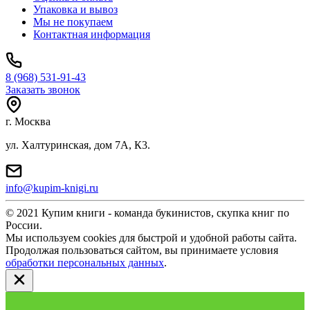
Упаковка и вывоз
Мы не покупаем
Контактная информация
8 (968) 531-91-43
Заказать звонок
г. Москва
ул. Халтуринская, дом 7А, К3.
info@kupim-knigi.ru
© 2021 Купим книги - команда букинистов, скупка книг по
России.
Мы используем cookies для быстрой и удобной работы сайта.
Продолжая пользоваться сайтом, вы принимаете условия
обработки персональных данных
.