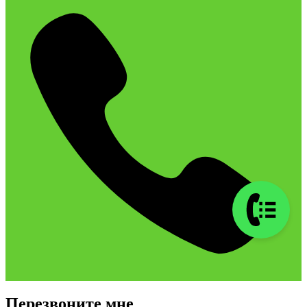
Перезвоните мне