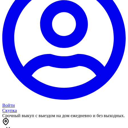
Войти
Скупка
Срочный выкуп с выездом на дом ежедневно и без выходных.