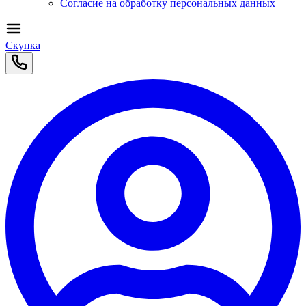
Согласие на обработку персональных данных
Скупка