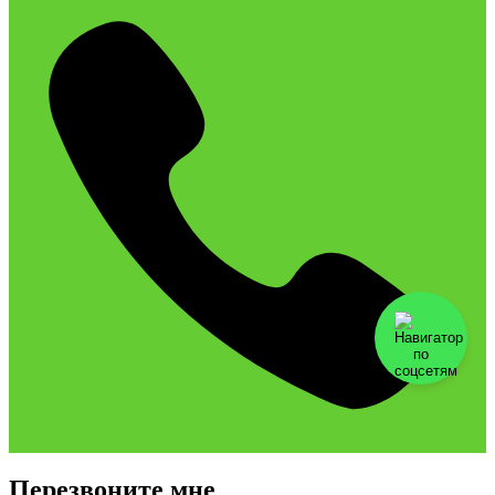
Перезвоните мне