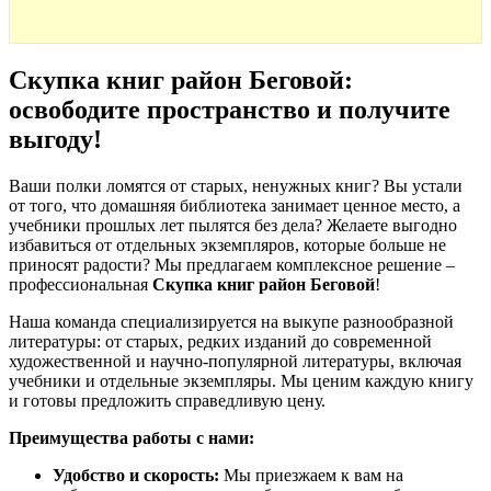
Скупка книг район Беговой:
освободите пространство и получите
выгоду
!
Ваши полки ломятся от старых, ненужных книг? Вы устали
от того, что домашняя библиотека занимает ценное место, а
учебники прошлых лет пылятся без дела? Желаете выгодно
избавиться от отдельных экземпляров, которые больше не
приносят радости? Мы предлагаем комплексное решение –
профессиональная
Скупка книг район Беговой
!
Наша команда специализируется на выкупе разнообразной
литературы: от старых, редких изданий до современной
художественной и научно-популярной литературы, включая
учебники и отдельные экземпляры. Мы ценим каждую книгу
и готовы предложить справедливую цену.
Преимущества работы с нами:
Удобство и скорость:
Мы приезжаем к вам на