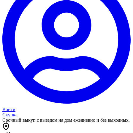
Войти
Скупка
Срочный выкуп с выездом на дом ежедневно и без выходных.