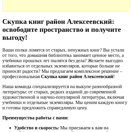
Скупка книг район Алексеевский:
освободите пространство и получите
выгоду
!
Ваши полки ломятся от старых, ненужных книг? Вы устали
от того, что домашняя библиотека занимает ценное место, а
учебники прошлых лет пылятся без дела? Желаете выгодно
избавиться от отдельных экземпляров, которые больше не
приносят радости? Мы предлагаем комплексное решение –
профессиональная
Скупка книг район Алексеевский
!
Наша команда специализируется на выкупе разнообразной
литературы: от старых, редких изданий до современной
художественной и научно-популярной литературы, включая
учебники и отдельные экземпляры. Мы ценим каждую книгу
и готовы предложить справедливую цену.
Преимущества работы с нами:
Удобство и скорость:
Мы приезжаем к вам на