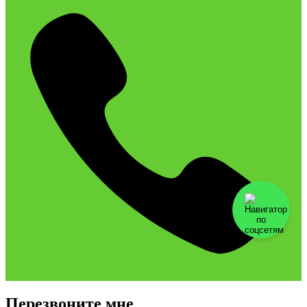
Перезвоните мне