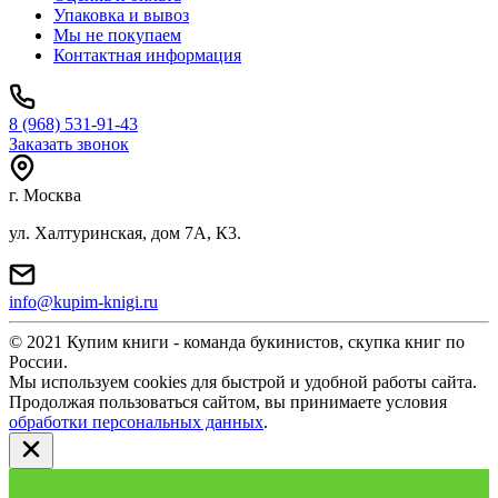
Упаковка и вывоз
Мы не покупаем
Контактная информация
8 (968) 531-91-43
Заказать звонок
г. Москва
ул. Халтуринская, дом 7А, К3.
info@kupim-knigi.ru
© 2021 Купим книги - команда букинистов, скупка книг по
России.
Мы используем cookies для быстрой и удобной работы сайта.
Продолжая пользоваться сайтом, вы принимаете условия
обработки персональных данных
.