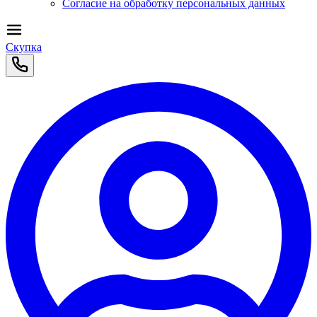
Согласие на обработку персональных данных
Скупка