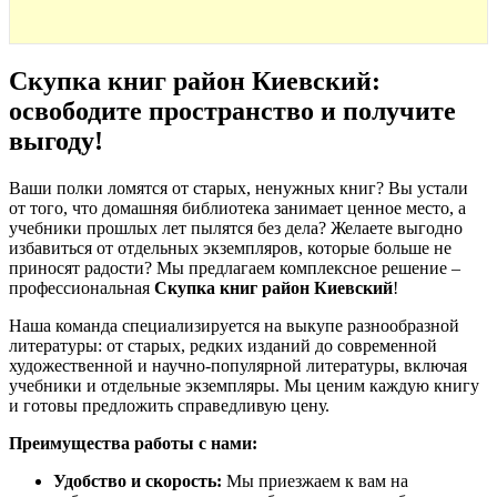
Скупка книг район Киевский:
освободите пространство и получите
выгоду
!
Ваши полки ломятся от старых, ненужных книг? Вы устали
от того, что домашняя библиотека занимает ценное место, а
учебники прошлых лет пылятся без дела? Желаете выгодно
избавиться от отдельных экземпляров, которые больше не
приносят радости? Мы предлагаем комплексное решение –
профессиональная
Скупка книг район Киевский
!
Наша команда специализируется на выкупе разнообразной
литературы: от старых, редких изданий до современной
художественной и научно-популярной литературы, включая
учебники и отдельные экземпляры. Мы ценим каждую книгу
и готовы предложить справедливую цену.
Преимущества работы с нами:
Удобство и скорость:
Мы приезжаем к вам на