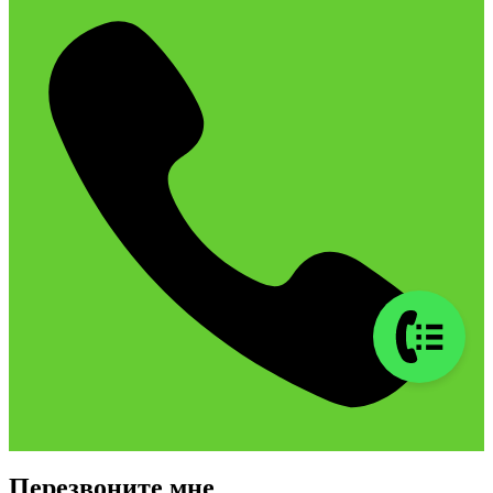
Перезвоните мне