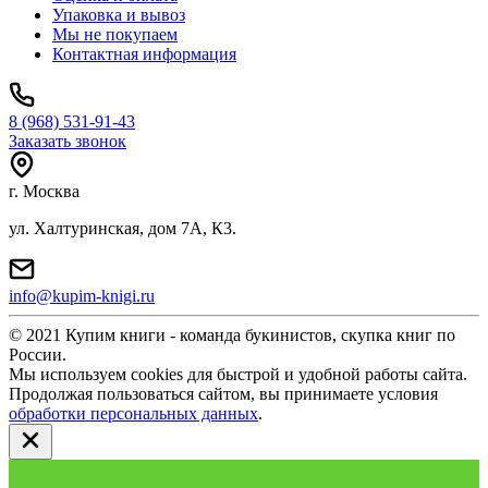
Упаковка и вывоз
Мы не покупаем
Контактная информация
8 (968) 531-91-43
Заказать звонок
г. Москва
ул. Халтуринская, дом 7А, К3.
info@kupim-knigi.ru
© 2021 Купим книги - команда букинистов, скупка книг по
России.
Мы используем cookies для быстрой и удобной работы сайта.
Продолжая пользоваться сайтом, вы принимаете условия
обработки персональных данных
.