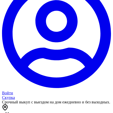
Войти
Скупка
Срочный выкуп с выездом на дом ежедневно и без выходных.