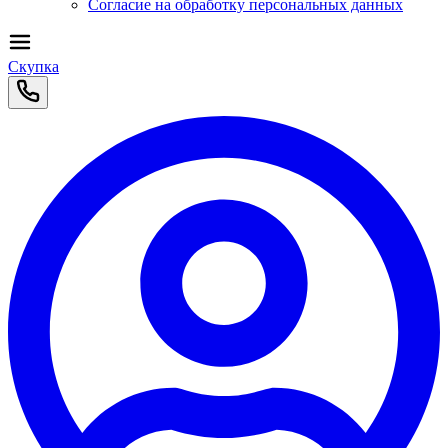
Согласие на обработку персональных данных
Скупка