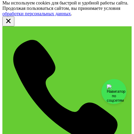
Мы используем cookies для быстрой и удобной работы сайта.
Продолжая пользоваться сайтом, вы принимаете условия
обработки персональных данных
.