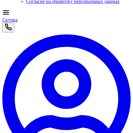
Согласие на обработку персональных данных
Скупка