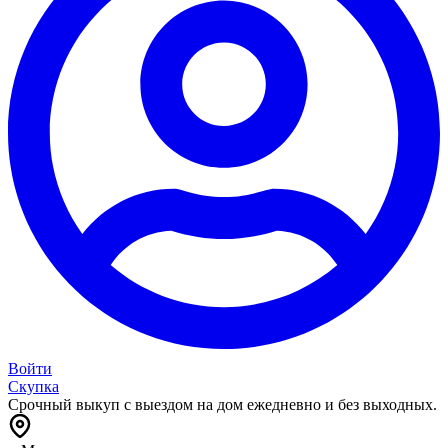
Войти
Скупка
Срочный выкуп с выездом на дом ежедневно и без выходных.