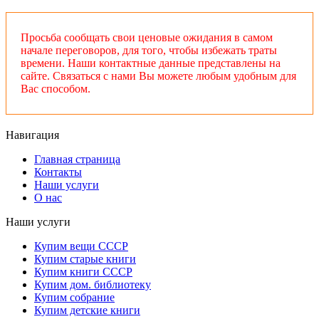
Просьба сообщать свои ценовые ожидания в самом
начале переговоров, для того, чтобы избежать траты
времени. Наши контактные данные представлены на
сайте. Связаться с нами Вы можете любым удобным для
Вас способом.
Навигация
Главная страница
Контакты
Наши услуги
О нас
Наши услуги
Купим вещи СССР
Купим старые книги
Купим книги СССР
Купим дом. библиотеку
Купим собрание
Купим детские книги