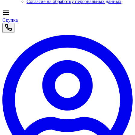
Согласие на обработку персональных данных
Скупка