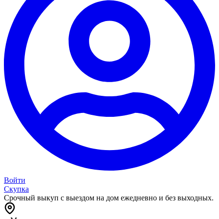
Войти
Скупка
Срочный выкуп с выездом на дом ежедневно и без выходных.