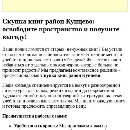
Скупка книг район Кунцево:
освободите пространство и получите
выгоду
!
Ваши полки ломятся от старых, ненужных книг? Вы устали
от того, что домашняя библиотека занимает ценное место, а
учебники прошлых лет пылятся без дела? Желаете выгодно
избавиться от отдельных экземпляров, которые больше не
приносят радости? Мы предлагаем комплексное решение –
профессиональная
Скупка книг район Кунцево
!
Наша команда специализируется на выкупе разнообразной
литературы: от старых, редких изданий до современной
художественной и научно-популярной литературы, включая
учебники и отдельные экземпляры. Мы ценим каждую книгу
и готовы предложить справедливую цену.
Преимущества работы с нами:
Удобство и скорость:
Мы приезжаем к вам на