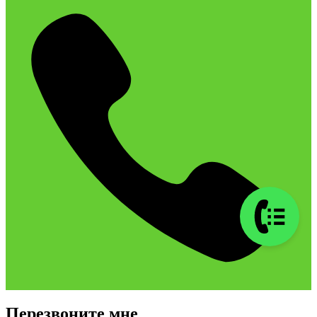
Перезвоните мне