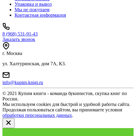
Упаковка и вывоз
Мы не покупаем
Контактная информация
8 (968) 531-91-43
Заказать звонок
г. Москва
ул. Халтуринская, дом 7А, К3.
info@kupim-knigi.ru
© 2021 Купим книги - команда букинистов, скупка книг по
России.
Мы используем cookies для быстрой и удобной работы сайта.
Продолжая пользоваться сайтом, вы принимаете условия
обработки персональных данных
.