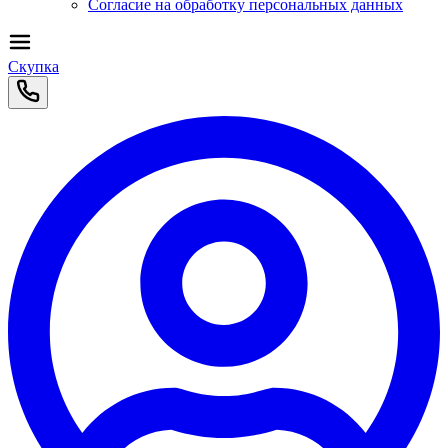
Согласие на обработку персональных данных
Скупка