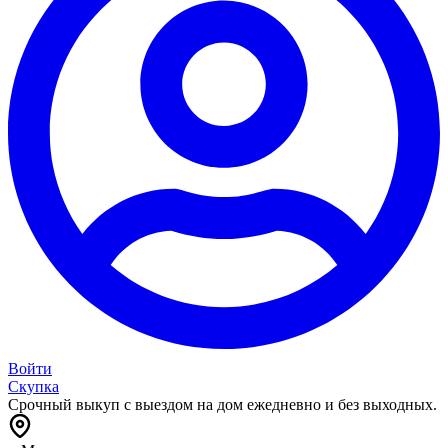
Войти
Скупка
Срочный выкуп с выездом на дом ежедневно и без выходных.