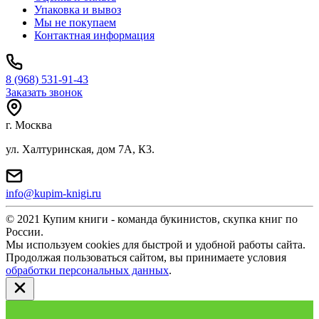
Упаковка и вывоз
Мы не покупаем
Контактная информация
8 (968) 531-91-43
Заказать звонок
г. Москва
ул. Халтуринская, дом 7А, К3.
info@kupim-knigi.ru
© 2021 Купим книги - команда букинистов, скупка книг по
России.
Мы используем cookies для быстрой и удобной работы сайта.
Продолжая пользоваться сайтом, вы принимаете условия
обработки персональных данных
.