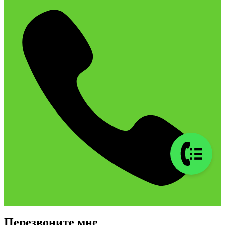
Перезвоните мне