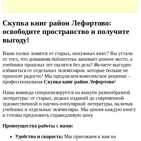
Скупка книг район Лефортово:
освободите пространство и получите
выгоду!
Ваши полки ломятся от старых, ненужных книг? Вы устали
от того, что домашняя библиотека занимает ценное место, а
учебники прошлых лет пылятся без дела? Желаете выгодно
избавиться от отдельных экземпляров, которые больше не
приносят радости? Мы предлагаем комплексное решение –
профессиональная
Скупка книг район Лефортово
!
Наша команда специализируется на выкупе разнообразной
литературы: от старых, редких изданий до современной
художественной и научно-популярной литературы, включая
учебники и отдельные экземпляры. Мы ценим каждую книгу
и готовы предложить справедливую цену.
Преимущества работы с нами:
Удобство и скорость:
Мы приезжаем к вам на