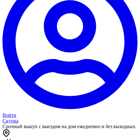
Войти
Скупка
Срочный выкуп с выездом на дом ежедневно и без выходных.