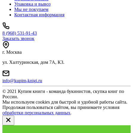
Упаковка и вывоз
Мы не покупаем
Контактная информация
8 (968) 531-91-43
Заказать звонок
г. Москва
ул. Халтуринская, дом 7А, К3.
info@kupim-knigi.ru
© 2021 Купим книги - команда букинистов, скупка книг по
России.
Мы используем cookies для быстрой и удобной работы сайта.
Продолжая пользоваться сайтом, вы принимаете условия
обработки персональных данных
.