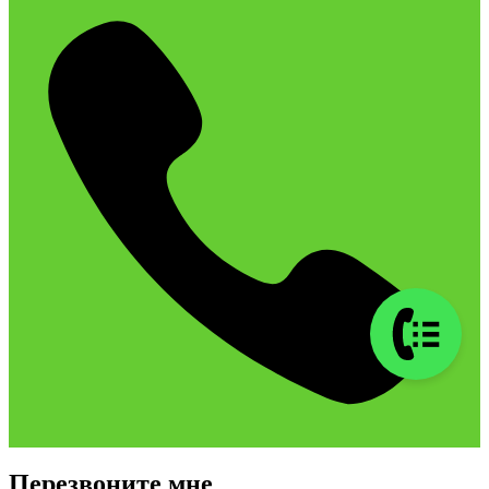
Перезвоните мне