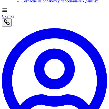
Согласие на обработку персональных данных
Скупка