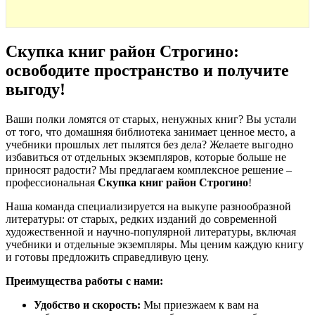
Скупка книг район Строгино:
освободите пространство и получите
выгоду
!
Ваши полки ломятся от старых, ненужных книг? Вы устали
от того, что домашняя библиотека занимает ценное место, а
учебники прошлых лет пылятся без дела? Желаете выгодно
избавиться от отдельных экземпляров, которые больше не
приносят радости? Мы предлагаем комплексное решение –
профессиональная
Скупка книг район Строгино
!
Наша команда специализируется на выкупе разнообразной
литературы: от старых, редких изданий до современной
художественной и научно-популярной литературы, включая
учебники и отдельные экземпляры. Мы ценим каждую книгу
и готовы предложить справедливую цену.
Преимущества работы с нами:
Удобство и скорость:
Мы приезжаем к вам на