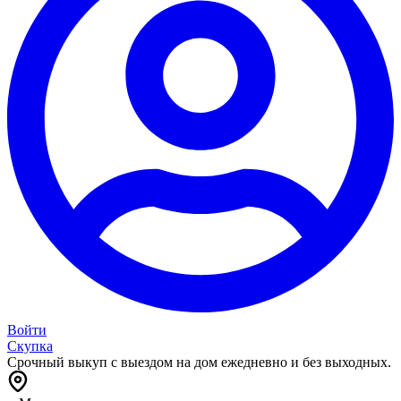
Войти
Скупка
Срочный выкуп с выездом на дом ежедневно и без выходных.