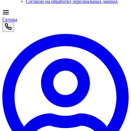
Согласие на обработку персональных данных
Скупка