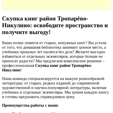
Скупка книг район Тропарёво-
Никулино: освободите пространство и
получите выгоду
!
Ваши полки ломятся от старых, ненужных книг? Вы устали
от того, что домашняя библиотека занимает ценное место, а
учебники прошлых лет пылятся без дела? Желаете выгодно
избавиться от отдельных экземпляров, которые больше не
приносят радости? Мы предлагаем комплексное решение –
профессиональная
Скупка книг район Тропарёво-
Никулино
!
Наша команда специализируется на выкупе разнообразной
литературы: от старых, редких изданий до современной
художественной и научно-популярной литературы, включая
учебники и отдельные экземпляры. Мы ценим каждую книгу
и готовы предложить справедливую цену.
Преимущества работы с нами: