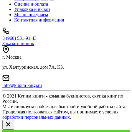
Оценка и оплата
Упаковка и вывоз
Мы не покупаем
Контактная информация
8 (968) 531-91-43
Заказать звонок
г. Москва
ул. Халтуринская, дом 7А, К3.
info@kupim-knigi.ru
© 2021 Купим книги - команда букинистов, скупка книг по
России.
Мы используем cookies для быстрой и удобной работы сайта.
Продолжая пользоваться сайтом, вы принимаете условия
обработки персональных данных
.