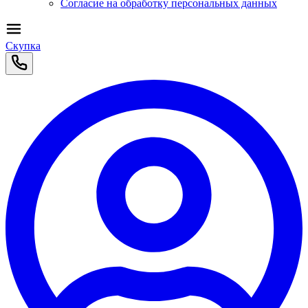
Согласие на обработку персональных данных
Скупка