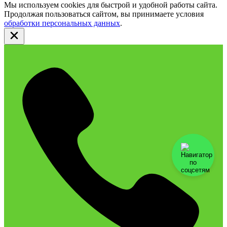
Мы используем cookies для быстрой и удобной работы сайта.
Продолжая пользоваться сайтом, вы принимаете условия
обработки персональных данных
.