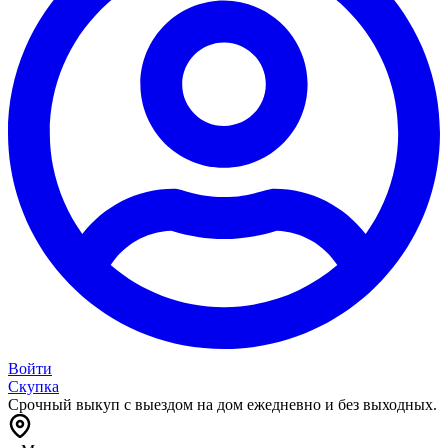
Войти
Скупка
Срочный выкуп с выездом на дом ежедневно и без выходных.