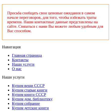
Просьба сообщать свои ценовые ожидания в самом
начале переговоров, для того, чтобы избежать траты
времени. Наши контактные данные представлены на
сайте. Связаться с нами Вы можете любым удобным для
Вас способом.
Навигация
Главная страница
Контакты
Наши услуги
О нас
Наши услуги
Купим вещи СССР
Купим старые книги
Купим книги СССР
Купим дом. библиотеку
Купим собрание
Купим детские книги